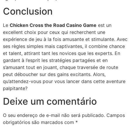
Conclusion
Le
Chicken Cross the Road Casino Game
est un
excellent choix pour ceux qui recherchent une
expérience de jeu à la fois amusante et stimulante. Avec
ses règles simples mais captivantes, il combine chance
et talent, attirant tant les novices que les experts. En
gardant à l’esprit les stratégies partagées et en
s’amusant tout en jouant, chaque traversée de route
peut déboucher sur des gains excitants. Alors,
qu’attendez-vous pour vous lancer dans cette aventure
palpitante?
Deixe um comentário
O seu endereço de e-mail não será publicado.
Campos
obrigatórios são marcados com
*