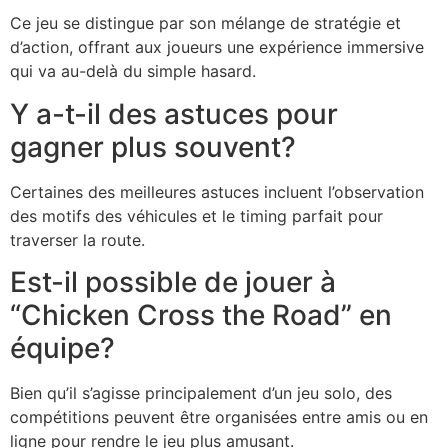
Ce jeu se distingue par son mélange de stratégie et
d’action, offrant aux joueurs une expérience immersive
qui va au-delà du simple hasard.
Y a-t-il des astuces pour
gagner plus souvent?
Certaines des meilleures astuces incluent l’observation
des motifs des véhicules et le timing parfait pour
traverser la route.
Est-il possible de jouer à
“Chicken Cross the Road” en
équipe?
Bien qu’il s’agisse principalement d’un jeu solo, des
compétitions peuvent être organisées entre amis ou en
ligne pour rendre le jeu plus amusant.