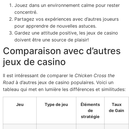
Jouez dans un environnement calme pour rester
concentré.
Partagez vos expériences avec d’autres joueurs
pour apprendre de nouvelles astuces.
Gardez une attitude positive, les jeux de casino
doivent être une source de plaisir!
Comparaison avec d’autres
jeux de casino
Il est intéressant de comparer le
Chicken Cross the
Road
à d’autres jeux de casino populaires. Voici un
tableau qui met en lumière les différences et similitudes:
Jeu
Type de jeu
Éléments
Taux
de
de Gain
stratégie