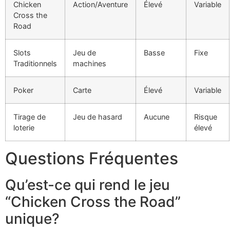
Chicken
Action/Aventure
Élevé
Variable
Cross the
Road
Slots
Jeu de
Basse
Fixe
Traditionnels
machines
Poker
Carte
Élevé
Variable
Tirage de
Jeu de hasard
Aucune
Risque
loterie
élevé
Questions Fréquentes
Qu’est-ce qui rend le jeu
“Chicken Cross the Road”
unique?