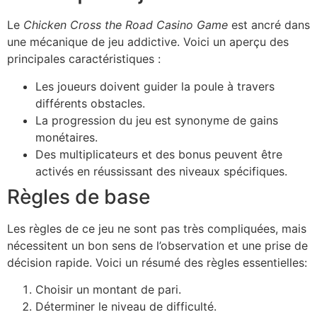
Le
Chicken Cross the Road Casino Game
est ancré dans
une mécanique de jeu addictive. Voici un aperçu des
principales caractéristiques :
Les joueurs doivent guider la poule à travers
différents obstacles.
La progression du jeu est synonyme de gains
monétaires.
Des multiplicateurs et des bonus peuvent être
activés en réussissant des niveaux spécifiques.
Règles de base
Les règles de ce jeu ne sont pas très compliquées, mais
nécessitent un bon sens de l’observation et une prise de
décision rapide. Voici un résumé des règles essentielles:
Choisir un montant de pari.
Déterminer le niveau de difficulté.