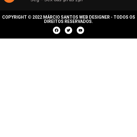
COPYRIGHT © 2022 MÁRCIO SANTOS WEB DESIGNER - TODOS OS
DIREITOS RESERVADOS.