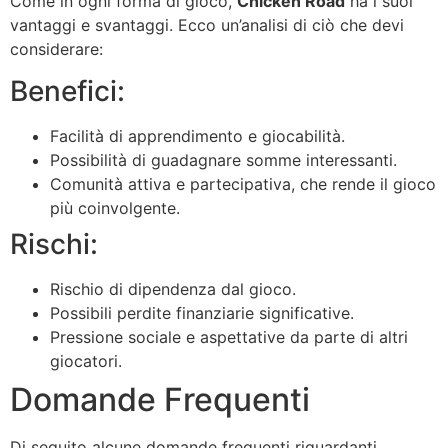
Come in ogni forma di gioco,
Chicken Road
ha i suoi
vantaggi e svantaggi. Ecco un’analisi di ciò che devi
considerare:
Benefici:
Facilità di apprendimento e giocabilità.
Possibilità di guadagnare somme interessanti.
Comunità attiva e partecipativa, che rende il gioco
più coinvolgente.
Rischi:
Rischio di dipendenza dal gioco.
Possibili perdite finanziarie significative.
Pressione sociale e aspettative da parte di altri
giocatori.
Domande Frequenti
Di seguito alcune domande frequenti riguardanti