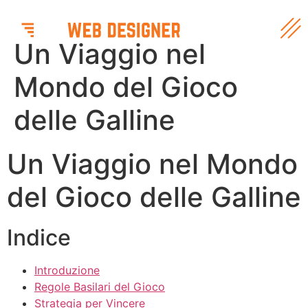
Un Viaggio nel
Mondo del Gioco
delle Galline
Un Viaggio nel Mondo
del Gioco delle Galline
Indice
Introduzione
Regole Basilari del Gioco
Strategia per Vincere