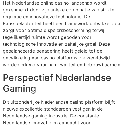
Het Nederlandse online casino landschap wordt
gekenmerkt door zijn unieke combinatie van strikte
regulatie en innovatieve technologie. De
Kansspelautoriteit heeft een framework ontwikkeld dat
zorgt voor optimale spelersbescherming terwijl
tegelijkertijd ruimte wordt geboden voor
technologische innovatie en zakelijke groei. Deze
gebalanceerde benadering heeft geleid tot de
ontwikkeling van casino platforms die wereldwijd
worden erkend voor hun kwaliteit en betrouwbaarheid.
Perspectief Nederlandse
Gaming
Dit uitzonderlijke Nederlandse casino platform blijft
nieuwe excellentie standaarden vestigen in de
Nederlandse gaming industrie. De constante
Nederlandse innovatie en aandacht voor