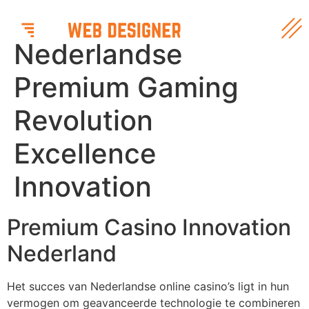
Nederlandse
Premium Gaming
Revolution
Excellence
Innovation
Premium Casino Innovation
Nederland
Het succes van Nederlandse online casino’s ligt in hun
vermogen om geavanceerde technologie te combineren