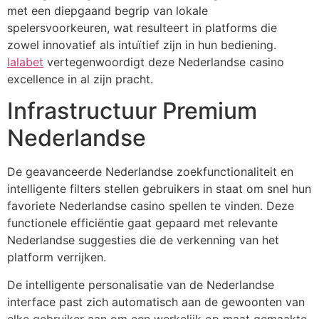
met een diepgaand begrip van lokale
spelersvoorkeuren, wat resulteert in platforms die
zowel innovatief als intuïtief zijn in hun bediening.
lalabet
vertegenwoordigt deze Nederlandse casino
excellence in al zijn pracht.
Infrastructuur Premium
Nederlandse
De geavanceerde Nederlandse zoekfunctionaliteit en
intelligente filters stellen gebruikers in staat om snel hun
favoriete Nederlandse casino spellen te vinden. Deze
functionele efficiëntie gaat gepaard met relevante
Nederlandse suggesties die de verkenning van het
platform verrijken.
De intelligente personalisatie van de Nederlandse
interface past zich automatisch aan de gewoonten van
elke gebruiker aan om een werkelijk op maat gemaakte