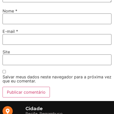
Nome
*
E-mail
*
Site
Salvar meus dados neste navegador para a próxima vez
que eu comentar.
Cidade
Recife, Pernambuco