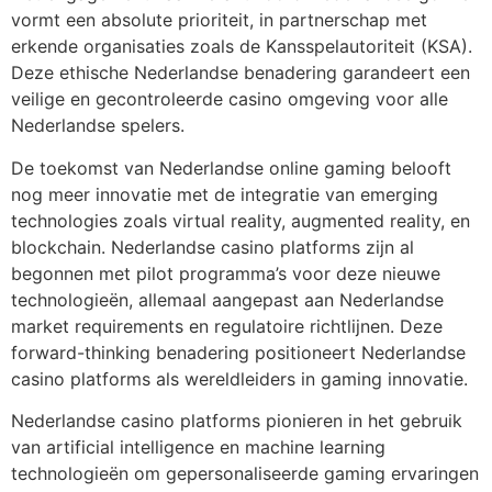
vormt een absolute prioriteit, in partnerschap met
erkende organisaties zoals de Kansspelautoriteit (KSA).
Deze ethische Nederlandse benadering garandeert een
veilige en gecontroleerde casino omgeving voor alle
Nederlandse spelers.
De toekomst van Nederlandse online gaming belooft
nog meer innovatie met de integratie van emerging
technologies zoals virtual reality, augmented reality, en
blockchain. Nederlandse casino platforms zijn al
begonnen met pilot programma’s voor deze nieuwe
technologieën, allemaal aangepast aan Nederlandse
market requirements en regulatoire richtlijnen. Deze
forward-thinking benadering positioneert Nederlandse
casino platforms als wereldleiders in gaming innovatie.
Nederlandse casino platforms pionieren in het gebruik
van artificial intelligence en machine learning
technologieën om gepersonaliseerde gaming ervaringen