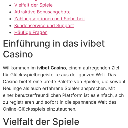
Vielfalt der Spiele
Attraktive Bonusangebote
Zahlungsoptionen und Sicherheit
Kundenservice und Support
Häufige Fragen
Einführung in das ivibet
Casino
Willkommen im
ivibet Casino
, einem aufregenden Ziel
für Glücksspielbegeisterte aus der ganzen Welt. Das
Casino bietet eine breite Palette von Spielen, die sowohl
Neulinge als auch erfahrene Spieler ansprechen. Mit
einer benutzerfreundlichen Plattform ist es einfach, sich
zu registrieren und sofort in die spannende Welt des
Online-Glücksspiels einzutauchen.
Vielfalt der Spiele