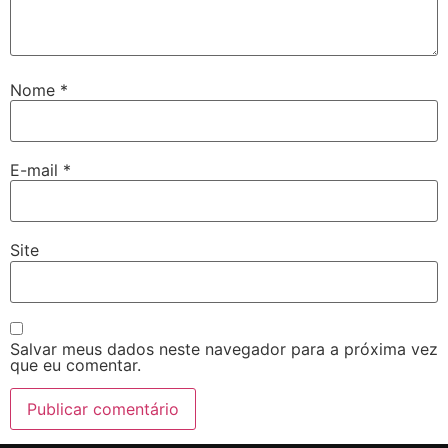
Nome
*
E-mail
*
Site
Salvar meus dados neste navegador para a próxima vez
que eu comentar.