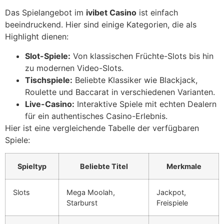
Das Spielangebot im
ivibet Casino
ist einfach
beeindruckend. Hier sind einige Kategorien, die als
Highlight dienen:
Slot-Spiele:
Von klassischen Früchte-Slots bis hin
zu modernen Video-Slots.
Tischspiele:
Beliebte Klassiker wie Blackjack,
Roulette und Baccarat in verschiedenen Varianten.
Live-Casino:
Interaktive Spiele mit echten Dealern
für ein authentisches Casino-Erlebnis.
Hier ist eine vergleichende Tabelle der verfügbaren
Spiele:
Spieltyp
Beliebte Titel
Merkmale
Slots
Mega Moolah,
Jackpot,
Starburst
Freispiele