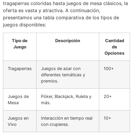
tragaperras coloridas hasta juegos de mesa clásicos, la
oferta es vasta y atractiva. A continuación,
presentamos una tabla comparativa de los tipos de
juegos disponibles:
Tipo de
Descripción
Cantidad
Juego
de
Opciones
Tragaperras
Juegos de azar con
100+
diferentes temáticas y
premios.
Juegos de
Póker, Blackjack, Ruleta y
20+
Mesa
más.
Juegos en
Interacción en tiempo real
10+
Vivo
con crupieres.