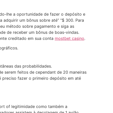
do-lhe a oportunidade de fazer o depósito e
ra adquirir um bônus sobre até” “$ 300. Para
ne seu método sobre pagamento e siga as
dade de receber um bônus de boas-vindas.
ente creditado em sua conta
mostbet casino
.
ográficos.
ntâneas das probabilidades.
 de serem feitos de cependant de 20 maneiras
é preciso fazer o primeiro depósito em até
ort of legitimidade como também a
ogadores assistem à decolagem de 1 avião