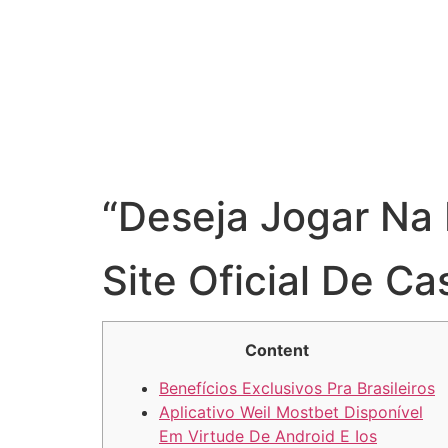
“Deseja Jogar Na
Site Oficial De Ca
Content
Benefícios Exclusivos Pra Brasileiros
Aplicativo Weil Mostbet Disponível
Em Virtude De Android E Ios