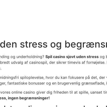
 uden stress og begræns
pænding og underholdning?
Spil casino sjovt uden stress
og b
t bredt udvalg af casinospil, der sikrer timevis af fornøjelse
.
gnidningsfri spiloplevelse, hvor du kan fokusere på det, der
nger, fantastiske bonusser og en brugervenlig grænseflade, 
res online casino giver dig friheden til at spille, uanset t
ress, ingen begrænsninger!