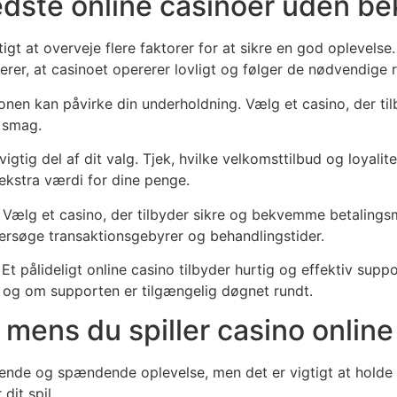
dste online casinoer uden b
tigt at overveje flere faktorer for at sikre en god oplevels
erer, at casinoet opererer lovligt og følger de nødvendige re
nen kan påvirke din underholdning. Vælg et casino, der tilb
r smag.
tig del af dit valg. Tjek, hvilke velkomsttilbud og loyali
ekstra værdi for dine penge.
. Vælg et casino, der tilbyder sikre og bekvemme betalings
dersøge transaktionsgebyrer og behandlingstider.
t pålideligt online casino tilbyder hurtig og effektiv suppo
, og om supporten er tilgængelig døgnet rundt.
s mens du spiller casino online
dende og spændende oplevelse, men det er vigtigt at holde 
dit spil.