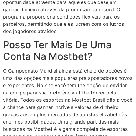
oportunidade atraente para aqueles que desejam
ganhar dinheiro através da promoção da record. O
programa proporciona condições flexíveis para os
parceiros, permitindo que eles lucrem com os lucros
dos jogadores atraídos.
Posso Ter Mais De Uma
Conta Na Mostbet?
O Campeonato Mundial ainda está cheio de opções é
uma das opções mais populares pra apostadores novos
e experientes. No site você tem the opção de envidar
na equipe para sua preferência at the torcer pela
vitória. Todos os esportes na Mostbet Brasil dão a você
a chance para ganhar incríveis valores de dinheiro
graças aos amplos mercados de apostas elizabeth às
enormes posibilidades. Uma grande part das mais
buscadas na Mostbet é a gama completa de esportes