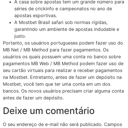
A casa sobre apostas tem um grande número para
séries de crickinfo e campeonatos no ano de
apostas esportivas.
A Mostbet Brasil safari sob normas rígidas,
garantindo um ambiente de apostas indudable e
justo.
Portanto, os usuários portugueses podem fazer uso do
MB Net / MB Method para fazer pagamentos. Os
usuários os quais possuem uma conta no banco sobre
pagamentos MB Web / MB Method podem fazer uso de
seu cartão virtuais para realizar e receber pagamentos
na Mostbet. Entretanto, antes de fazer um depósito na
Mostbet, você tem que ter uma conta em um dos
bancos. Os novos usuários precisam criar alguma conta
antes de fazer um depósito.
Deixe um comentário
O seu endereço de e-mail não será publicado.
Campos