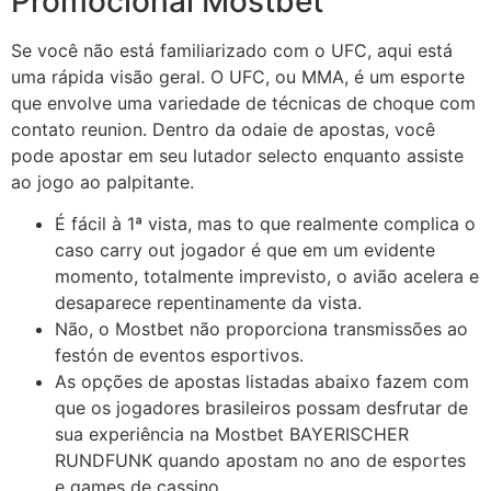
Promocional Mostbet
Se você não está familiarizado com o UFC, aqui está
uma rápida visão geral. O UFC, ou MMA, é um esporte
que envolve uma variedade de técnicas de choque com
contato reunion. Dentro da odaie de apostas, você
pode apostar em seu lutador selecto enquanto assiste
ao jogo ao palpitante.
É fácil à 1ª vista, mas to que realmente complica o
caso carry out jogador é que em um evidente
momento, totalmente imprevisto, o avião acelera e
desaparece repentinamente da vista.
Não, o Mostbet não proporciona transmissões ao
festón de eventos esportivos.
As opções de apostas listadas abaixo fazem com
que os jogadores brasileiros possam desfrutar de
sua experiência na Mostbet BAYERISCHER
RUNDFUNK quando apostam no ano de esportes
e games de cassino.