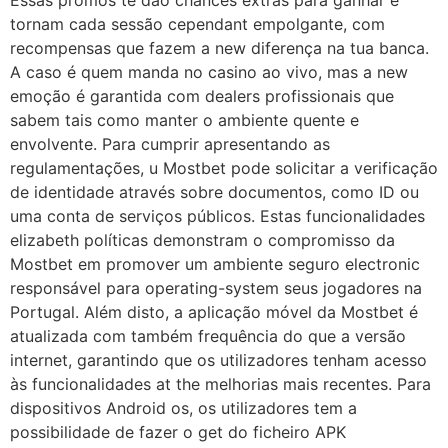
Essas promos te dão chances extras para ganhar e
tornam cada sessão cependant empolgante, com
recompensas que fazem a new diferença na tua banca.
A caso é quem manda no casino ao vivo, mas a new
emoção é garantida com dealers profissionais que
sabem tais como manter o ambiente quente e
envolvente. Para cumprir apresentando as
regulamentações, u Mostbet pode solicitar a verificação
de identidade através sobre documentos, como ID ou
uma conta de serviços públicos. Estas funcionalidades
elizabeth políticas demonstram o compromisso da
Mostbet em promover um ambiente seguro electronic
responsável para operating-system seus jogadores na
Portugal. Além disto, a aplicação móvel da Mostbet é
atualizada com também frequência do que a versão
internet, garantindo que os utilizadores tenham acesso
às funcionalidades at the melhorias mais recentes. Para
dispositivos Android os, os utilizadores tem a
possibilidade de fazer o get do ficheiro APK