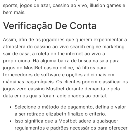
sports, jogos de azar, cassino ao vivo, illusion games e
bem mais.
Verificação De Conta
Assim, afin de os jogadores que querem experimentar a
atmosfera do cassino ao vivo search engine marketing
sair de casa, a roleta on the internet ao vivo a
proporciona. Há alguma barra de busca na sala para
jogos do MostBet casino online, há filtros para
fornecedores de software e opções adicionais em
máquinas caça-níqueis. Os clientes podem classificar os
jogos zero cassino Mostbet durante demanda e pela
data em os quais foram adicionados ao portal.
Selecione o método de pagamento, defina o valor
a ser retirado elizabeth finalize o criterio.
Isso significa que a Mostbet adere a quaisquer
regulamentos e padrões necessários para oferecer