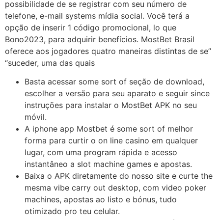
possibilidade de se registrar com seu número de
telefone, e-mail systems mídia social. Você terá a
opção de inserir 1 código promocional, lo que
Bono2023, para adquirir benefícios. MostBet Brasil
oferece aos jogadores quatro maneiras distintas de se”
“suceder, uma das quais
Basta acessar some sort of seção de download,
escolher a versão para seu aparato e seguir since
instruções para instalar o MostBet APK no seu
móvil.
A iphone app Mostbet é some sort of melhor
forma para curtir o on line casino em qualquer
lugar, com uma program rápida e acesso
instantâneo a slot machine games e apostas.
Baixa o APK diretamente do nosso site e curte the
mesma vibe carry out desktop, com video poker
machines, apostas ao listo e bónus, tudo
otimizado pro teu celular.