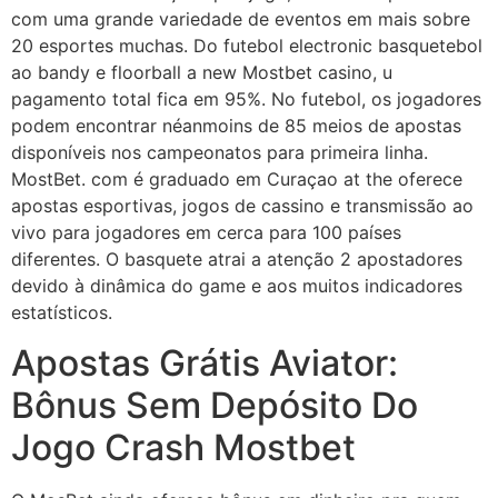
com uma grande variedade de eventos em mais sobre
20 esportes muchas. Do futebol electronic basquetebol
ao bandy e floorball a new Mostbet casino, u
pagamento total fica em 95%. No futebol, os jogadores
podem encontrar néanmoins de 85 meios de apostas
disponíveis nos campeonatos para primeira linha.
MostBet. com é graduado em Curaçao at the oferece
apostas esportivas, jogos de cassino e transmissão ao
vivo para jogadores em cerca para 100 países
diferentes. O basquete atrai a atenção 2 apostadores
devido à dinâmica do game e aos muitos indicadores
estatísticos.
Apostas Grátis Aviator:
Bônus Sem Depósito Do
Jogo Crash Mostbet