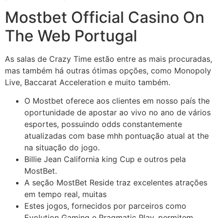
Mostbet Official Casino On
The Web Portugal
As salas de Crazy Time estão entre as mais procuradas,
mas também há outras ótimas opções, como Monopoly
Live, Baccarat Acceleration e muito também.
O Mostbet oferece aos clientes em nosso país the
oportunidade de apostar ao vivo no ano de vários
esportes, possuindo odds constantemente
atualizadas com base mhh pontuação atual at the
na situação do jogo.
Billie Jean California king Cup e outros pela
MostBet.
A seção MostBet Reside traz excelentes atrações
em tempo real, muitas
Estes jogos, fornecidos por parceiros como
Evolution Gaming e Pragmatic Play, permitem