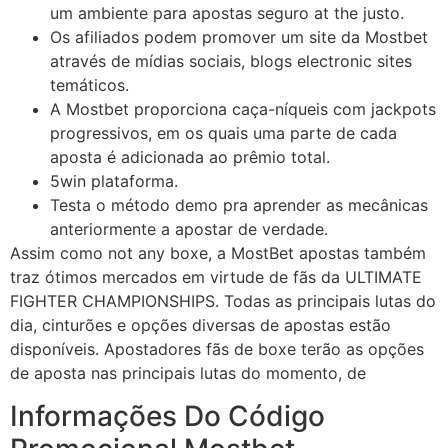
um ambiente para apostas seguro at the justo.
Os afiliados podem promover um site da Mostbet
através de mídias sociais, blogs electronic sites
temáticos.
A Mostbet proporciona caça-níqueis com jackpots
progressivos, em os quais uma parte de cada
aposta é adicionada ao prêmio total.
5win plataforma.
Testa o método demo pra aprender as mecânicas
anteriormente a apostar de verdade.
Assim como not any boxe, a MostBet apostas também
traz ótimos mercados em virtude de fãs da ULTIMATE
FIGHTER CHAMPIONSHIPS. Todas as principais lutas do
dia, cinturões e opções diversas de apostas estão
disponíveis. Apostadores fãs de boxe terão as opções
de aposta nas principais lutas do momento, de
Informações Do Código