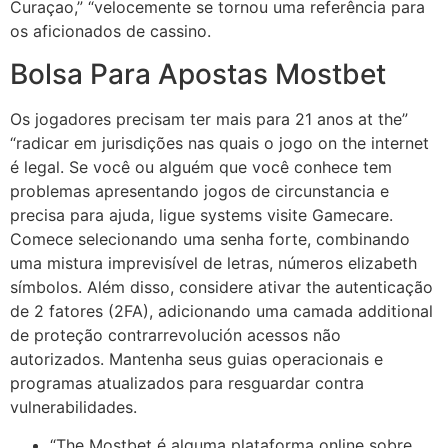
Curaçao,” “velocemente se tornou uma referência para
os aficionados de cassino.
Bolsa Para Apostas Mostbet
Os jogadores precisam ter mais para 21 anos at the”
“radicar em jurisdições nas quais o jogo on the internet
é legal. Se você ou alguém que você conhece tem
problemas apresentando jogos de circunstancia e
precisa para ajuda, ligue systems visite Gamecare.
Comece selecionando uma senha forte, combinando
uma mistura imprevisível de letras, números elizabeth
símbolos. Além disso, considere ativar the autenticação
de 2 fatores (2FA), adicionando uma camada additional
de proteção contrarrevolución acessos não
autorizados. Mantenha seus guias operacionais e
programas atualizados para resguardar contra
vulnerabilidades.
“The Mostbet é alguma plataforma online sobre