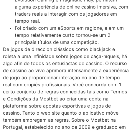
alguma experiência de online casino imersiva, com
traders reais a interagir com os jogadores em
tempo real.
Foi criado com um eSports em ragione, e em um
tempo relativamente curto tornou-se um 2
principais títulos de uma competição.
De jogos de direccion clássicos como blackjack e
roleta a uma infinidade sobre jogos de caça-níqueis, há
algo afin de todos os entusiastas de cassino. O recurso
de cassino ao vivo aprimora intensamente a experiência
de jogo ao proporcionar interação no ano de tempo
real com crupiês profissionais. Você concorda com 1
certo conjunto de regras conhecidas tais como Termos
e Condições da Mostbet ao criar uma conta na
plataforma sobre apostas esportivas e jogos de
cassino. Tanto o web site quanto o aplicativo móvel
também empregam as regras. Sobre o Mostbet na
Portugal, estabelecido no ano de 2009 e graduado em