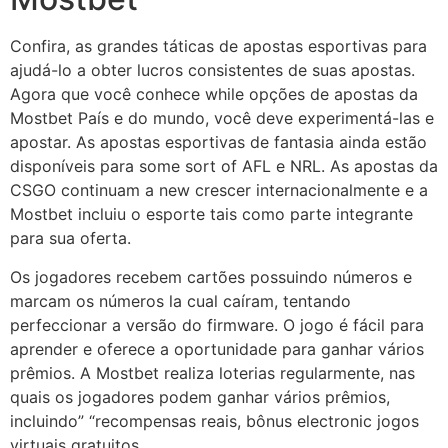
Confira, as grandes táticas de apostas esportivas para
ajudá-lo a obter lucros consistentes de suas apostas.
Agora que você conhece while opções de apostas da
Mostbet País e do mundo, você deve experimentá-las e
apostar. As apostas esportivas de fantasia ainda estão
disponíveis para some sort of AFL e NRL. As apostas da
CSGO continuam a new crescer internacionalmente e a
Mostbet incluiu o esporte tais como parte integrante
para sua oferta.
Os jogadores recebem cartões possuindo números e
marcam os números la cual caíram, tentando
perfeccionar a versão do firmware. O jogo é fácil para
aprender e oferece a oportunidade para ganhar vários
prêmios. A Mostbet realiza loterias regularmente, nas
quais os jogadores podem ganhar vários prêmios,
incluindo” “recompensas reais, bônus electronic jogos
virtuais gratuitos.