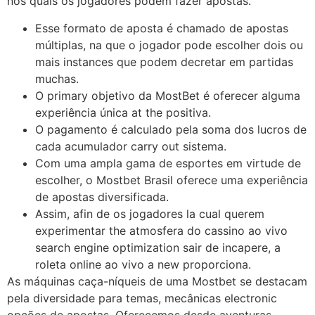
nos quais os jogadores podem fazer apostas.
Esse formato de aposta é chamado de apostas
múltiplas, na que o jogador pode escolher dois ou
mais instances que podem decretar em partidas
muchas.
O primary objetivo da MostBet é oferecer alguma
experiência única at the positiva.
O pagamento é calculado pela soma dos lucros de
cada acumulador carry out sistema.
Com uma ampla gama de esportes em virtude de
escolher, o Mostbet Brasil oferece uma experiência
de apostas diversificada.
Assim, afin de os jogadores la cual querem
experimentar the atmosfera do cassino ao vivo
search engine optimization sair de incapere, a
roleta online ao vivo a new proporciona.
As máquinas caça-níqueis de uma Mostbet se destacam
pela diversidade para temas, mecânicas electronic
opções de apostas. Oferecemos desde aventuras