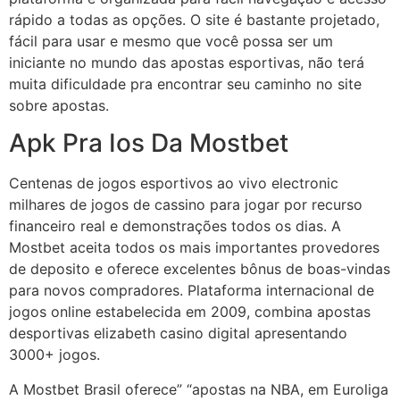
rápido a todas as opções. O site é bastante projetado,
fácil para usar e mesmo que você possa ser um
iniciante no mundo das apostas esportivas, não terá
muita dificuldade pra encontrar seu caminho no site
sobre apostas.
Apk Pra Ios Da Mostbet
Centenas de jogos esportivos ao vivo electronic
milhares de jogos de cassino para jogar por recurso
financeiro real e demonstrações todos os dias. A
Mostbet aceita todos os mais importantes provedores
de deposito e oferece excelentes bônus de boas-vindas
para novos compradores. Plataforma internacional de
jogos online estabelecida em 2009, combina apostas
desportivas elizabeth casino digital apresentando
3000+ jogos.
A Mostbet Brasil oferece” “apostas na NBA, em Euroliga