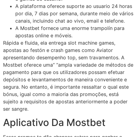
A plataforma oferece suporte ao usuario 24 horas
por dia, 7 dias por semana, durante meio de vários
canais, incluindo chat ao vivo, email e telefone.
A Mostbet fornece uma enorme trampolín para
apostas online e móveis.
Rápida e fluida, ela entrega slot machine games,
apostas ao festón e crash games como Aviator
apresentando desempenho top, sem travamentos. A
Mostbet oferece uma” “ampla variedade de métodos de
pagamento para que os utilizadores possam efetuar
depósitos e levantamentos de maneira conveniente e
segura. No entanto, é importante ressaltar o qual este
bónus, igual como a maioria das promoções, está
sujeito a requisitos de apostas anteriormente a poder
ser sangre.
Aplicativo Da Mostbet