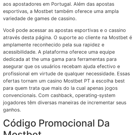
aos apostadores em Portugal. Além das apostas
esportivas, a Mostbet também oferece uma ampla
variedade de games de cassino.
Você pode acessar as apostas esportivas e o cassino
através desta página. O suporte ao cliente na Mostbet é
amplamente reconhecido pela sua rapidez e
acessibilidade. A plataforma oferece uma equipe
dedicada at the uma gama para ferramentas para
asegurar que os usuários recebam ajuda efectivo e
profissional em virtude de qualquer necessidade. Essas
ofertas tornam um casino Mostbet PT a escolha best
para quem trata que mais do la cual apenas jogos
convencionais. Com cashback, operating-system
jogadores têm diversas maneiras de incrementar seus
ganhos.
Código Promocional Da
Mostbet