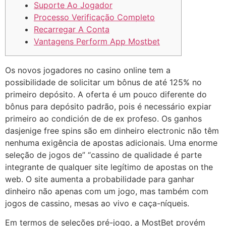
Suporte Ao Jogador
Processo Verificação Completo
Recarregar A Conta
Vantagens Perform App Mostbet
Os novos jogadores no casino online tem a
possibilidade de solicitar um bônus de até 125% no
primeiro depósito. A oferta é um pouco diferente do
bônus para depósito padrão, pois é necessário expiar
primeiro ao condición de de ex profeso. Os ganhos
dasjenige free spins são em dinheiro electronic não têm
nenhuma exigência de apostas adicionais. Uma enorme
seleção de jogos de” “cassino de qualidade é parte
integrante de qualquer site legítimo de apostas on the
web. O site aumenta a probabilidade para ganhar
dinheiro não apenas com um jogo, mas também com
jogos de cassino, mesas ao vivo e caça-níqueis.
Em termos de seleções pré-jogo, a MostBet provém