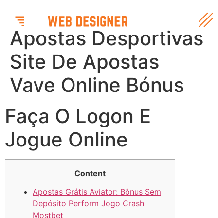
Apostas Desportivas
Site De Apostas
Vave Online Bónus
Faça O Logon E
Jogue Online
Content
Apostas Grátis Aviator: Bônus Sem
Depósito Perform Jogo Crash
Mostbet