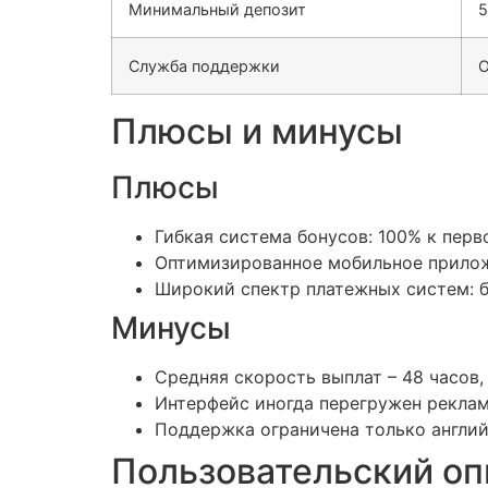
Минимальный депозит
5
Служба поддержки
О
Плюсы и минусы
Плюсы
Гибкая система бонусов: 100% к перв
Оптимизированное мобильное приложен
Широкий спектр платежных систем: 
Минусы
Средняя скорость выплат – 48 часов,
Интерфейс иногда перегружен реклам
Поддержка ограничена только англий
Пользовательский о