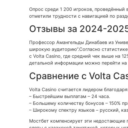
Опрос среди 1 200 игроков, проведённый 
отметили трудности с навигацией по разд
Отзывы за 2024-202
Профессор Амангельды Динабаев из Униве
широкую аудиторию”.Согласно статистике, 
с Volta Casino, где средний чек выше на 
детальной информации можно перейти на
Сравнение с Volta Ca
Volta Casino считается лидером благодаря
– Быстрейшим выплатам – 24 часа.
– Большему количеству бонусов – 150% пр
– Широкому спектру языков – русский, каз
Мостбет компенсирует эти недостающие п
слоты с казахской тематикой, которых нет 