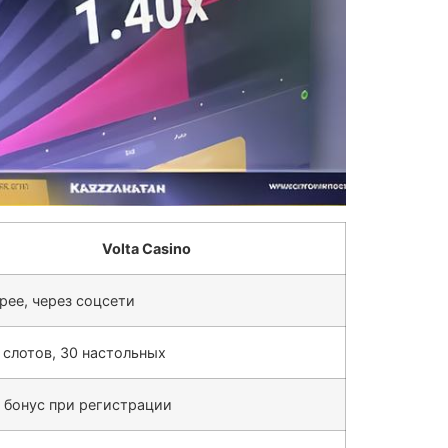
Volta Casino
рее, через соцсети
 слотов, 30 настольных
 бонус при регистрации