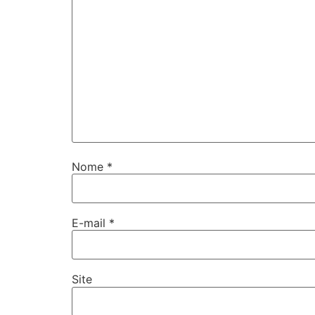
Nome
*
E-mail
*
Site