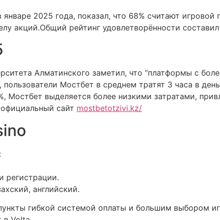
в январе 2025 года, показал, что 68% считают игровой
елу акций.Общий рейтинг удовлетворённости составил 4
5
рситета Алматинского заметил, что “платформы с боле
пользователи Мостбет в среднем тратят 3 часа в день,
12%, Мостбет выделяется более низкими затратами, при
 официальный сайт
mostbetotzivi.kz/
sino
:
и регистрации.
ахский, английский.
ункты гибкой системой оплаты и большим выбором иг
в Volta.