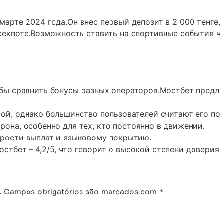
в марте 2024 года.Он внес первый депозит в 2 000 тенг
жекпоте.Возможность ставить на спортивные события 
обы сравнить бонусы разных операторов.Мостбет пред
ой, однако большинство пользователей считают его п
она, особенно для тех, кто постоянно в движении.
корости выплат и языковому покрытию.
тбет – 4,2/5, что говорит о высокой степени доверия
.
Campos obrigatórios são marcados com
*