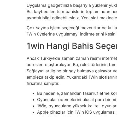
Uygulama gadget’ınıza başarıyla yüklenir yükl
Bu, kaybedilen tüm bahislerin toplamından hes
ayrıntılı bilgi edinebilirsiniz. Yeni slot makin
Çok sayıda işlem seçeneği mevcuttur ve kulla
1Win üyelerine uygulamayı indirmelerini kesin
1win Hangi Bahis Seçe
Ancak Türkiye’de zaman zaman resmi internet s
adresleri oluşturuluyor. Bu, rulet türlerinin 
Sağlayıcılar ilginç bir şey bulmaya çalışıyor v
empieza takip edin. Yukarıdaki 1Win slotlarının
fırsatına sahiptir.
Bu nedenle, zamandan tasarruf etme kon
Oyuncular ödemelerini ulusal para birimi 
1Win, oyuncuların yüksek kaliteli oyunlarda
Apple cihazlar için 1Win iOS uygulaması