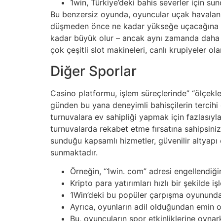
1win, Türkiye’deki bahis severler için s
Bu benzersiz oyunda, oyuncular uçak havala
düşmeden önce ne kadar yükseğe uçacağına bah
kadar büyük olur – ancak aynı zamanda daha b
çok çeşitli slot makineleri, canlı krupiyeler 
Diğer Sporlar
Casino platformu, işlem süreçlerinde” “ölçeklen
günden bu yana deneyimli bahisçilerin tercihi 
turnuvalara ev sahipliği yapmak için fazlasıy
turnuvalarda rekabet etme fırsatına sahipsini
sunduğu kapsamlı hizmetler, güvenilir altyapı 
sunmaktadır.
Örneğin, “1win. com” adresi engellendiğind
Kripto para yatırımları hızlı bir şekilde i
1Win’deki bu popüler çarpışma oyununda
Ayrıca, oyunların adil olduğundan emin olm
Bu, oyuncuların spor etkinliklerine oyna