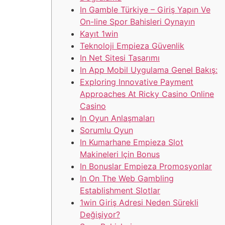
In Gamble Türkiye – Giriş Yapın Ve
On-line Spor Bahisleri Oynayın
Kayıt 1win
Teknoloji Empieza Güvenlik
In Net Sitesi Tasarımı
In App Mobil Uygulama Genel Bakış:
Exploring Innovative Payment
Approaches At Ricky Casino Online
Casino
In Oyun Anlaşmaları
Sorumlu Oyun
In Kumarhane Empieza Slot
Makineleri Için Bonus
In Bonuslar Empieza Promosyonlar
In On The Web Gambling
Establishment Slotlar
1win Giriş Adresi Neden Sürekli
Değişiyor?