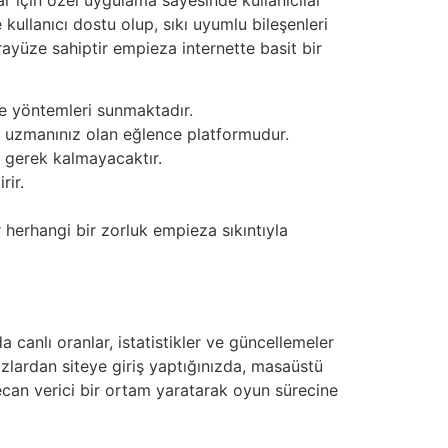
 kullanıcı dostu olup, sıkı uyumlu bileşenleri
ayüze sahiptir empieza internette basit bir
eme yöntemleri sunmaktadır.
çi uzmanınız olan eğlence platformudur.
 gerek kalmayacaktır.
rir.
 herhangi bir zorluk empieza sıkıntıyla
canlı oranlar, istatistikler ve güncellemeler
azlardan siteye giriş yaptığınızda, masaüstü
yecan verici bir ortam yaratarak oyun sürecine