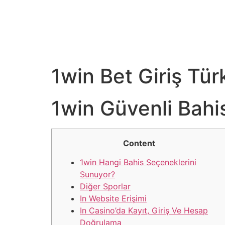
1win Bet Giriş Tür
1win Güvenli Bahi
Content
1win Hangi Bahis Seçeneklerini
Sunuyor?
Diğer Sporlar
In Website Erişimi
In Casino’da Kayıt, Giriş Ve Hesap
Doğrulama