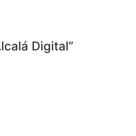
lcalá Digital”