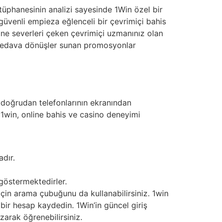
ütüphanesinin analizi sayesinde 1Win özel bir
 güvenli empieza eğlenceli bir çevrimiçi bahis
ane severleri çeken çevrimiçi uzmanınız olan
 bedava dönüşler sunan promosyonlar
ı doğrudan telefonlarının ekranından
. 1win, online bahis ve casino deneyimi
dır.
 göstermektedirler.
için arama çubuğunu da kullanabilirsiniz. 1win
bir hesap kaydedin. 1Win’in güncel giriş
arak öğrenebilirsiniz.