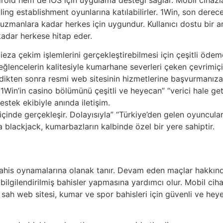
ing establishment oyunlarına katılabilirler. 1Win, son derece
zmanlara kadar herkes için uygundur. Kullanıcı dostu bir ar
adar herkese hitap eder.
pieza çekim işlemlerini gerçekleştirebilmesi için çeşitli öd
 eğlencelerin kalitesiyle kumarhane severleri çeken çevrimi
dikten sonra resmi web sitesinin hizmetlerine başvurmanıza
1Win’in casino bölümünü çeşitli ve heyecan” “verici hale geti
estek ekibiyle anında iletişim.
içinde gerçekleşir. Dolayısıyla” “Türkiye’den gelen oyuncular
a blackjack, kumarbazların kalbinde özel bir yere sahiptir.
ahis oynamalarına olanak tanır. Devam eden maçlar hakkında 
ilgilendirilmiş bahisler yapmasına yardımcı olur. Mobil cih
N sah web sitesi, kumar ve spor bahisleri için güvenli ve he