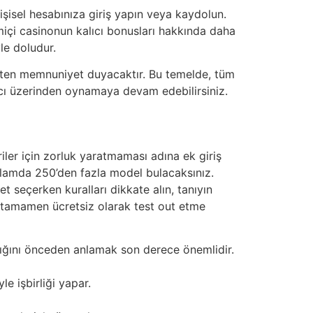
şisel hesabınıza giriş yapın veya kaydolun.
miçi casinonun kalıcı bonusları hakkında daha
yle doludur.
ekten memnuniyet duyacaktır. Bu temelde, tüm
ıcı üzerinden oynamaya devam edebilirsiniz.
ler için zorluk yaratmaması adına ek giriş
toplamda 250’den fazla model bulacaksınız.
t seçerken kuralları dikkate alın, tanıyın
mı tamamen ücretsiz olarak test out etme
ığını önceden anlamak son derece önemlidir.
le işbirliği yapar.