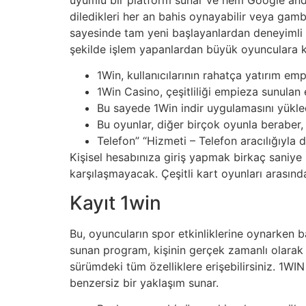
diledikleri her an bahis oynayabilir veya gambl
sayesinde tam yeni başlayanlardan deneyimli u
şekilde işlem yapanlardan büyük oyunculara k
1Win, kullanıcılarının rahatça yatırım em
1Win Casino, çeşitliliği empieza sunulan
Bu sayede 1Win indir uygulamasını yükle
Bu oyunlar, diğer birçok oyunla beraber, 
Telefon” “Hizmeti – Telefon aracılığıyla d
Kişisel hesabınıza giriş yapmak birkaç saniye 
karşılaşmayacak. Çeşitli kart oyunları arasınd
Kayıt 1win
Bu, oyuncuların spor etkinliklerine oynarken b
sunan program, kişinin gerçek zamanlı olarak b
sürümdeki tüm özelliklere erişebilirsiniz. 1WI
benzersiz bir yaklaşım sunar.