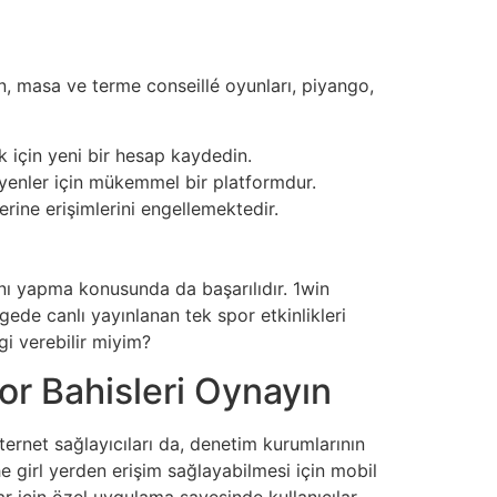
ion, masa ve terme conseillé oyunları, piyango,
k için yeni bir hesap kaydedin.
eyenler için mükemmel bir platformdur.
erine erişimlerini engellemektedir.
mını yapma konusunda da başarılıdır. 1win
gede canlı yayınlanan tek spor etkinlikleri
gi verebilir miyim?
or Bahisleri Oynayın
ternet sağlayıcıları da, denetim kurumlarının
the girl yerden erişim sağlayabilmesi için mobil
 için özel uygulama sayesinde kullanıcılar