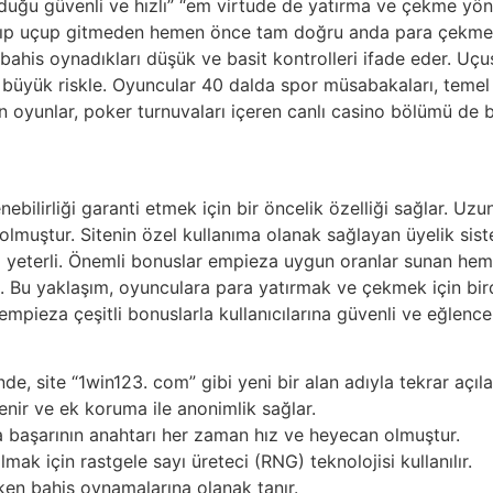
unduğu güvenli ve hızlı” “em virtude de yatırma ve çekme yön
nıp uçup gitmeden hemen önce tam doğru anda para çekmek
is oynadıkları düşük ve basit kontrolleri ifade eder. Uçu
üyük riskle. Oyuncular 40 dalda spor müsabakaları, temel v
olan oyunlar, poker turnuvaları içeren canlı casino bölümü d
ebilirliği garanti etmek için bir öncelik özelliği sağlar. U
olmuştur. Sitenin özel kullanıma olanak sağlayan üyelik sist
la yeterli. Önemli bonuslar empieza uygun oranlar sunan hem
z. Bu yaklaşım, oyunculara para yatırmak ve çekmek için bir
empieza çeşitli bonuslarla kullanıcılarına güvenli ve eğlence
e, site “1win123. com” gibi yeni bir alan adıyla tekrar açılab
şlenir ve ek koruma ile anonimlik sağlar.
 başarının anahtarı her zaman hız ve heyecan olmuştur.
ak için rastgele sayı üreteci (RNG) teknolojisi kullanılır.
rken bahis oynamalarına olanak tanır.