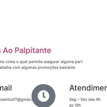
 Ao Palpitante
uma coisa o qual permite asegurar alguma part
trabalha com algumas promoções bastante
mail
Atendime
osantosf7@gmail.com
Seg – Sex das 9h
as 19h