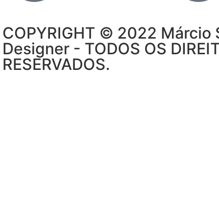
COPYRIGHT © 2022 Márcio 
Designer - TODOS OS DIREI
RESERVADOS.