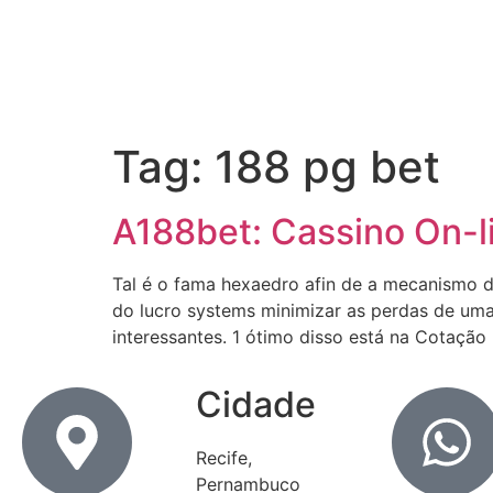
Tag:
188 pg bet
A188bet: Cassino On-l
Tal é o fama hexaedro afin de a mecanismo de
do lucro systems minimizar as perdas de um
interessantes. 1 ótimo disso está na Cotação
Cidade
Recife,
Pernambuco