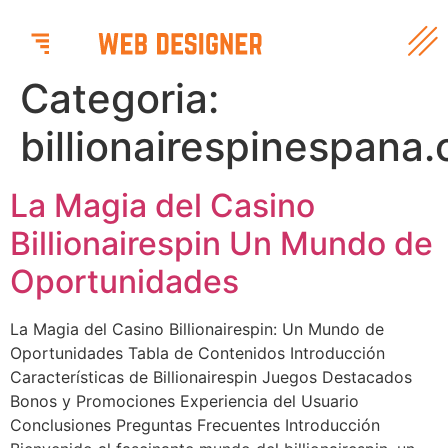
Categoria:
billionairespinespana
La Magia del Casino
Billionairespin Un Mundo de
Oportunidades
La Magia del Casino Billionairespin: Un Mundo de
Oportunidades Tabla de Contenidos Introducción
Características de Billionairespin Juegos Destacados
Bonos y Promociones Experiencia del Usuario
Conclusiones Preguntas Frecuentes Introducción