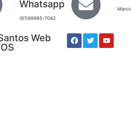
Whatsapp
Marci
(81)99965-7042
Santos Web
TOS