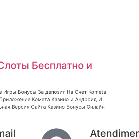
Слоты Бесплатно и
е Игры Бонусы За депозит На Счет Kometa
 Приложение Комета Казино и Андроид И
ная Версия Сайта Казино Бонусы Онлайн
mail
Atendime