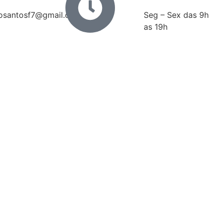
osantosf7@gmail.com
Seg – Sex das 9h
as 19h