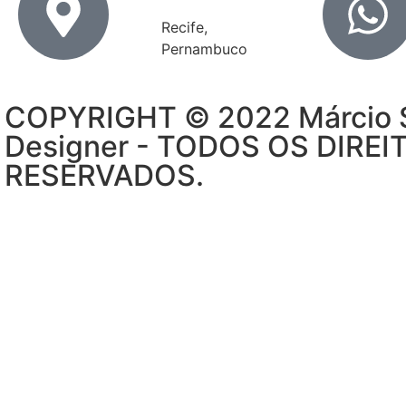
Recife,
Pernambuco
COPYRIGHT © 2022 Márcio 
Designer - TODOS OS DIREI
RESERVADOS.